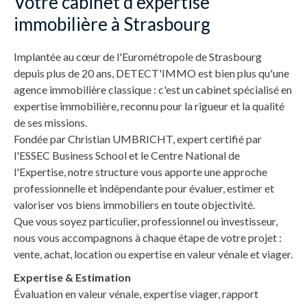
Votre cabinet d'expertise
immobilière à Strasbourg
Implantée au cœur de l'Eurométropole de Strasbourg
depuis plus de 20 ans, DETECT'IMMO est bien plus qu'une
agence immobilière classique : c'est un cabinet spécialisé en
expertise immobilière, reconnu pour la rigueur et la qualité
de ses missions.
Fondée par Christian UMBRICHT, expert certifié par
l'ESSEC Business School et le Centre National de
l'Expertise, notre structure vous apporte une approche
professionnelle et indépendante pour évaluer, estimer et
valoriser vos biens immobiliers en toute objectivité.
Que vous soyez particulier, professionnel ou investisseur,
nous vous accompagnons à chaque étape de votre projet :
vente, achat, location ou expertise en valeur vénale et viager.
Expertise & Estimation
Évaluation en valeur vénale, expertise viager, rapport