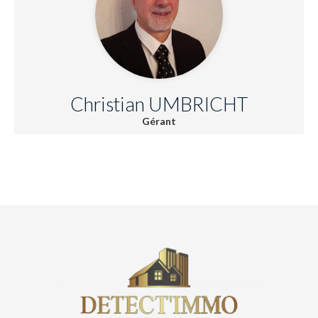
Christian UMBRICHT
Gérant