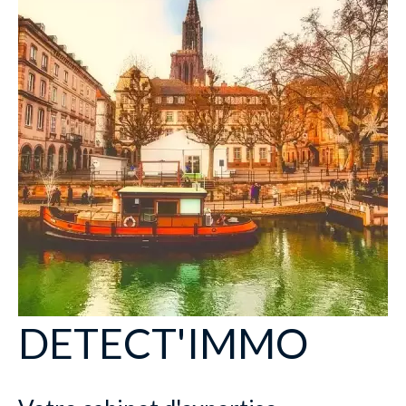
DETECT'IMMO