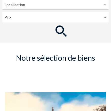
Localisation
Prix
Notre sélection de biens