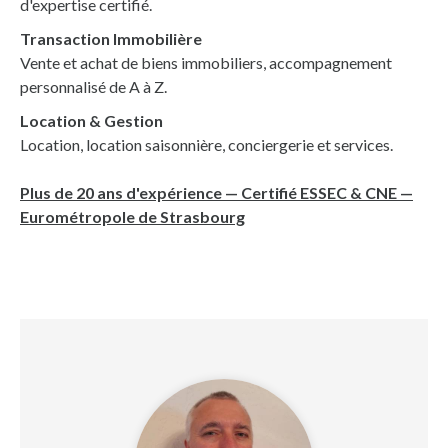
d'expertise certifié.
Transaction Immobilière
Vente et achat de biens immobiliers, accompagnement
personnalisé de A à Z.
Location & Gestion
Location, location saisonnière, conciergerie et services.
Plus de 20 ans d'expérience — Certifié ESSEC & CNE —
Eurométropole de Strasbourg