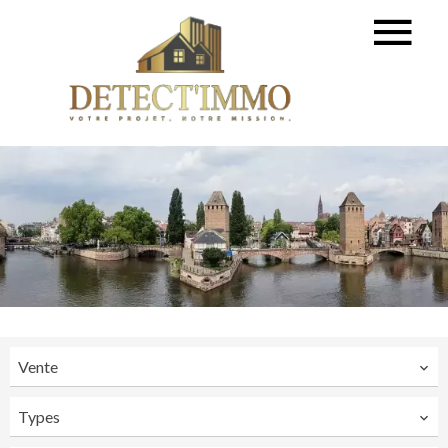
Vente
Types