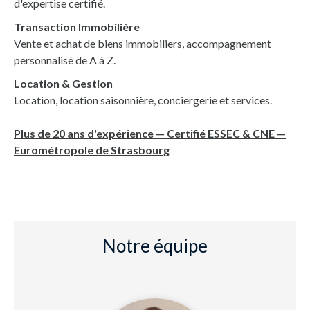
d'expertise certifié.
Transaction Immobilière
Vente et achat de biens immobiliers, accompagnement
personnalisé de A à Z.
Location & Gestion
Location, location saisonnière, conciergerie et services.
Plus de 20 ans d'expérience — Certifié ESSEC & CNE —
Eurométropole de Strasbourg
Notre équipe