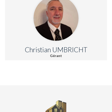
Christian UMBRICHT
Gérant