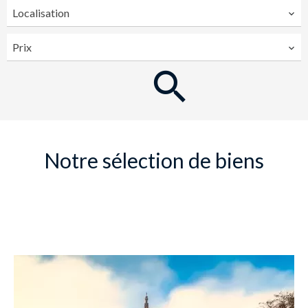
Localisation
Prix
Notre sélection de biens