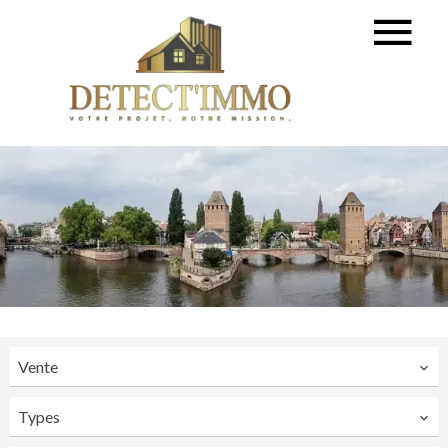
Vente
Types