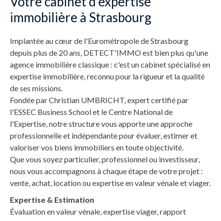
Votre cabinet d'expertise
immobilière à Strasbourg
Implantée au cœur de l'Eurométropole de Strasbourg
depuis plus de 20 ans, DETECT'IMMO est bien plus qu'une
agence immobilière classique : c'est un cabinet spécialisé en
expertise immobilière, reconnu pour la rigueur et la qualité
de ses missions.
Fondée par Christian UMBRICHT, expert certifié par
l'ESSEC Business School et le Centre National de
l'Expertise, notre structure vous apporte une approche
professionnelle et indépendante pour évaluer, estimer et
valoriser vos biens immobiliers en toute objectivité.
Que vous soyez particulier, professionnel ou investisseur,
nous vous accompagnons à chaque étape de votre projet :
vente, achat, location ou expertise en valeur vénale et viager.
Expertise & Estimation
Évaluation en valeur vénale, expertise viager, rapport