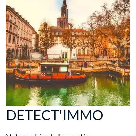
DETECT'IMMO